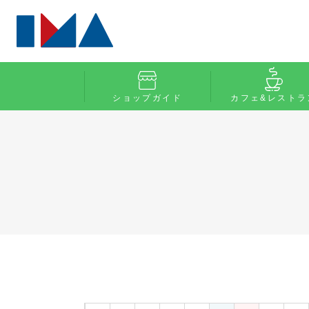
ショップガイド
カフェ&レストラ