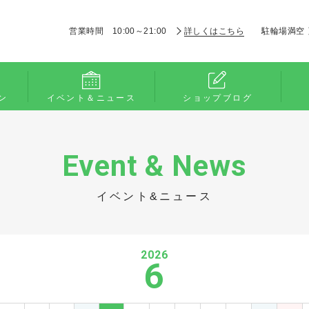
営業時間 10:00～21:00
詳しくはこちら
駐輪場満空
ン
イベント＆ニュース
ショップブログ
Event & News
イベント&ニュース
2026
6