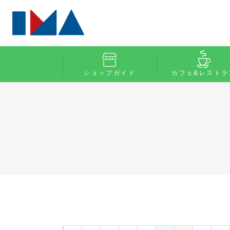
ショップガイド
カフェ&レストラ