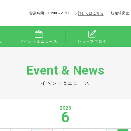
営業時間 10:00～21:00
詳しくはこちら
駐輪場満空
ン
イベント＆ニュース
ショップブログ
Event & News
イベント&ニュース
2026
6