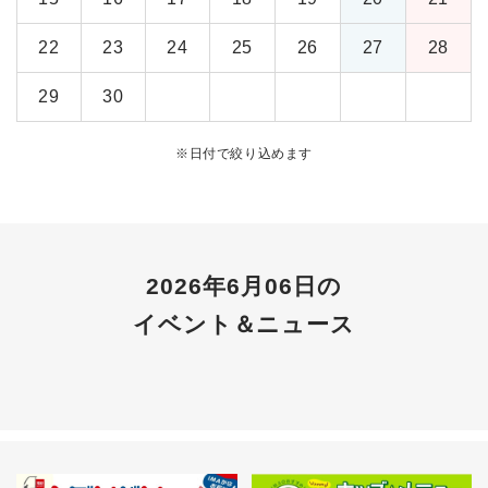
22
23
24
25
26
27
28
29
30
※
日付で絞り込めます
2026年6月06日の
イベント＆ニュース