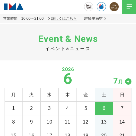
営業時間 10:00～21:00
詳しくはこちら
駐輪場満空
Event & News
イベント&ニュース
2026
6
7
月
月
火
水
木
金
土
日
1
2
3
4
5
6
7
8
9
10
11
12
13
14
15
16
17
18
19
20
21