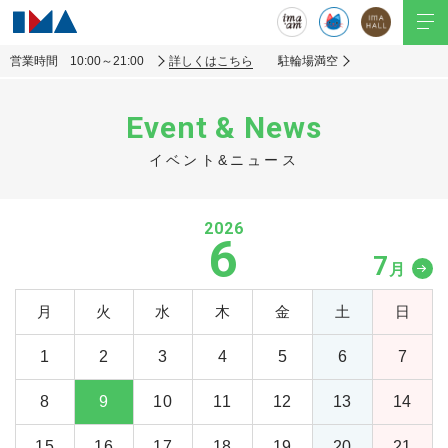
営業時間 10:00～21:00
詳しくはこちら
駐輪場満空
Event & News
イベント&ニュース
2026
6
7
月
月
火
水
木
金
土
日
1
2
3
4
5
6
7
8
9
10
11
12
13
14
15
16
17
18
19
20
21