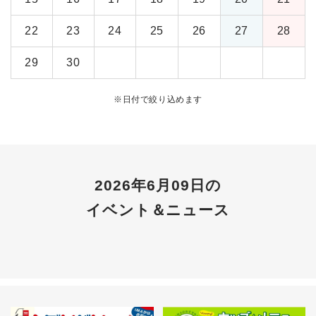
22
23
24
25
26
27
28
29
30
※
日付で絞り込めます
2026年6月09日の
イベント＆ニュース