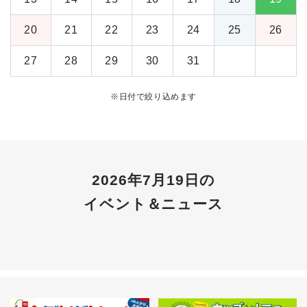
20
21
22
23
24
25
26
27
28
29
30
31
※
日付で絞り込めます
2026年7月19日の
イベント＆ニュース