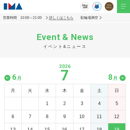
営業時間 10:00～21:00
詳しくはこちら
駐輪場満空
Event & News
イベント&ニュース
2026
7
6
8
月
月
月
火
水
木
金
土
日
1
2
3
4
5
6
7
8
9
10
11
12
13
14
15
16
17
18
19