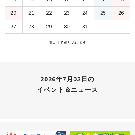
20
21
22
23
24
25
26
27
28
29
30
31
※
日付で絞り込めます
2026年7月02日の
イベント＆ニュース