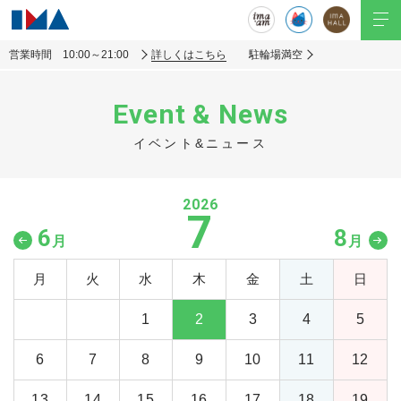
営業時間 10:00～21:00
詳しくはこちら
駐輪場満空
Event & News
イベント&ニュース
2026
7
6
8
月
月
月
火
水
木
金
土
日
1
2
3
4
5
6
7
8
9
10
11
12
13
14
15
16
17
18
19