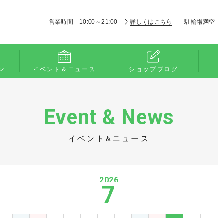
営業時間 10:00～21:00
詳しくはこちら
駐輪場満空
ン
イベント＆ニュース
ショップブログ
Event & News
イベント&ニュース
2026
7