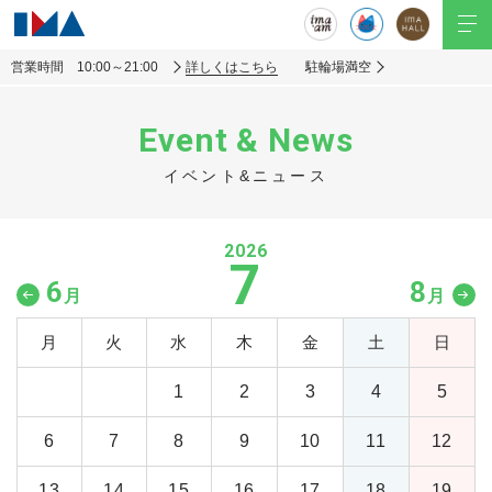
営業時間 10:00～21:00
詳しくはこちら
駐輪場満空
Event & News
イベント&ニュース
2026
7
6
8
月
月
月
火
水
木
金
土
日
1
2
3
4
5
6
7
8
9
10
11
12
13
14
15
16
17
18
19