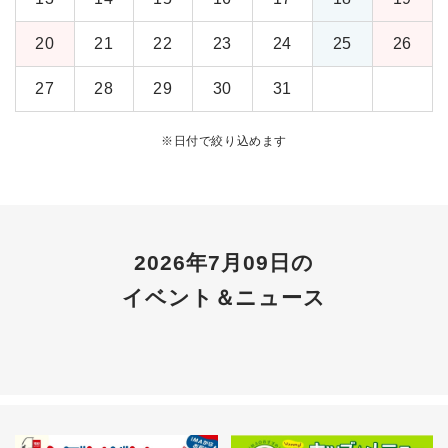
20
21
22
23
24
25
26
27
28
29
30
31
※
日付で絞り込めます
2026年7月09日の
イベント＆ニュース