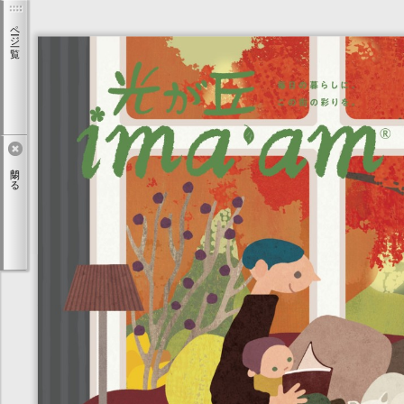
ページ一覧
閉じる