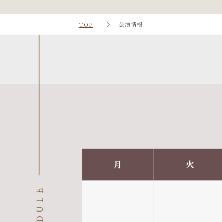
TOP
公演情報
月
火