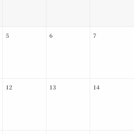
2026年
11月
2026年
12月
5
6
7
2027年
1月
2027年
2月
2027年
3月
2027年
4月
12
13
14
2027年
5月
2027年
6月
2027年
7月