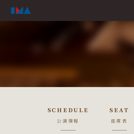
SCHEDULE
SCHEDULE
SEAT
SEAT
公演情報
座席表