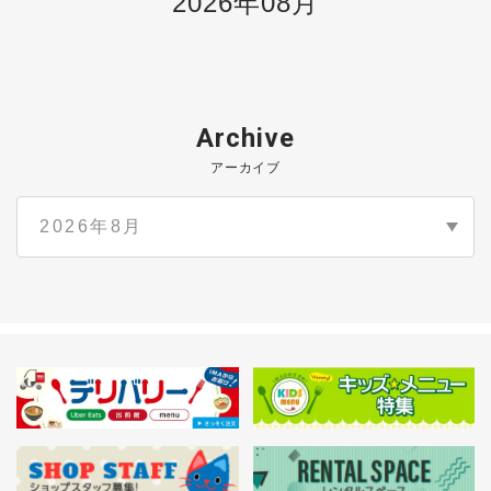
2026年08月
Archive
アーカイブ