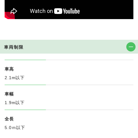
車両制限
車高
2.1m以下
車幅
1.9m以下
全長
5.0ｍ以下