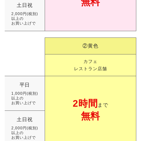
無料
土日祝
2,000円(税別)
以上の
お買い上げで
②黄色
カフェ
レストラン店舗
平日
1,000円(税別)
以上の
2時間
お買い上げで
まで
無料
土日祝
2,000円(税別)
以上の
お買い上げで