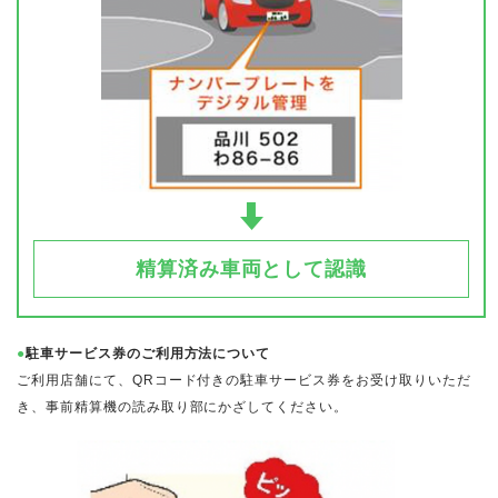
精算済み車両として認識
●
駐車サービス券のご利用方法について
ご利用店舗にて、QRコード付きの駐車サービス券をお受け取りいただ
き、事前精算機の読み取り部にかざしてください。