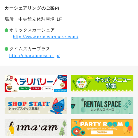
カーシェアリングのご案内
場所：中央館立体駐車場 1F
オリックスカーシェア
http://www.orix-carshare.com/
タイムズカープラス
http://sharetimescar.jp/