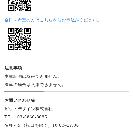
全日を希望の方はこちらからお申込みください。
注意事項
車庫証明は取得できません。
満車の場合は入庫できません。
お問い合わせ先
ピットデザイン株式会社
TEL：03-6860-8685
※月～金（祝日を除く）10:00~17:00