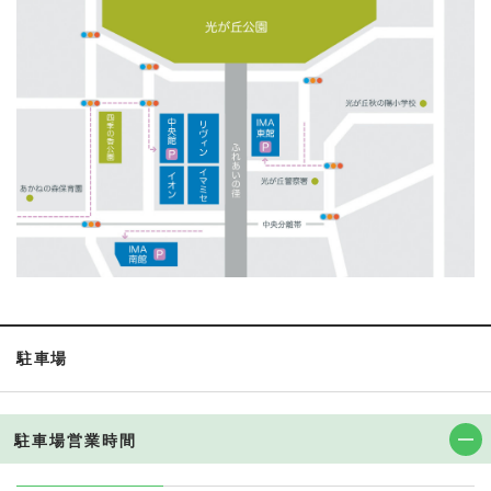
駐車場
駐車場営業時間