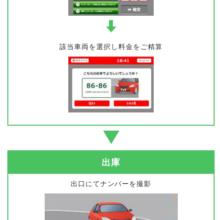
該当車両を選択し料金をご精算
出庫
出口にてナンバーを撮影