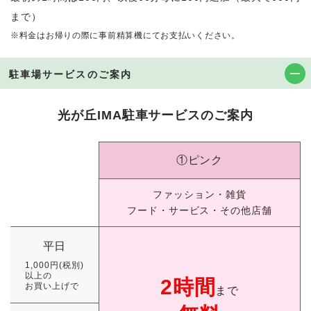
まで）
※料金はお帰りの際に事前精算機にてお支払いください。
駐車場サービスのご案内
光が丘IMA駐車サービスのご案内
①ピンク
ファッション・雑貨
フード・サービス・その他店舗
平日
1,000円(税別)
以上の
2時間
お買い上げで
まで