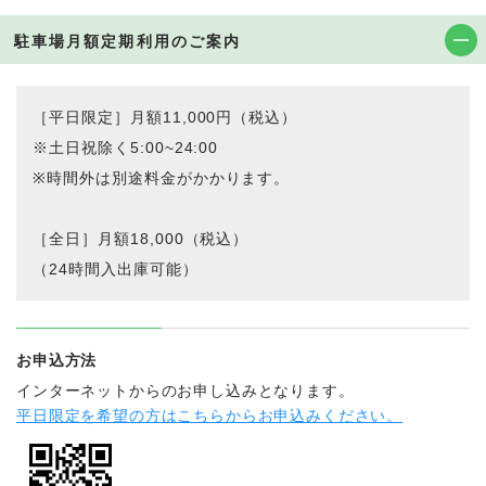
駐車場月額定期利用のご案内
［平日限定］月額11,000円（税込）
※土日祝除く5:00~24:00
※時間外は別途料金がかかります。
［全日］月額18,000（税込）
（24時間入出庫可能）
お申込方法
インターネットからのお申し込みとなります。
平日限定を希望の方はこちらからお申込みください。