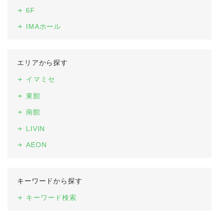
6F
IMAホール
エリアから探す
イマミセ
東館
南館
LIVIN
AEON
キーワードから探す
キーワード検索