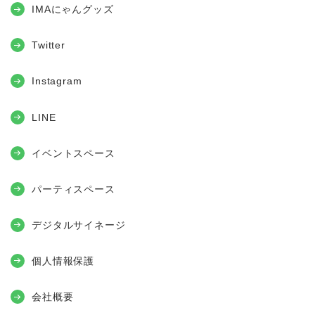
IMAにゃんグッズ
Twitter
Instagram
LINE
イベントスペース
パーティスペース
デジタルサイネージ
個人情報保護
会社概要