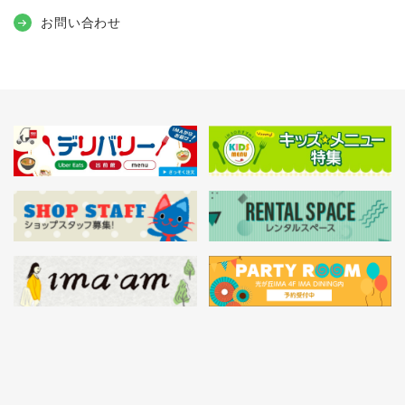
お問い合わせ