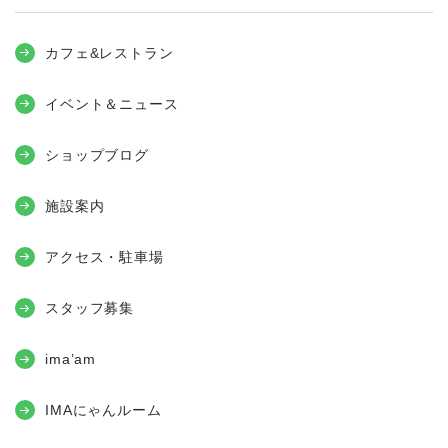
カフェ&レストラン
イベント＆ニュース
ショップブログ
施設案内
アクセス・駐車場
スタッフ募集
ima’am
IMAにゃんルーム