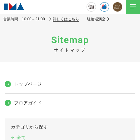
営業時間 10:00～21:00
詳しくはこちら
駐輪場満空
Sitemap
サイトマップ
トップページ
フロアガイド
カテゴリから探す
全て