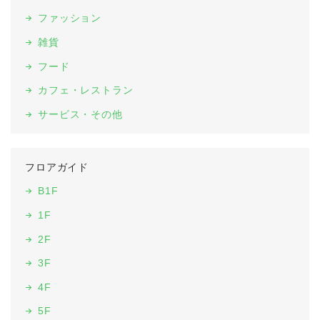
ファッション
雑貨
フード
カフェ・レストラン
サービス・その他
フロアガイド
B1F
1F
2F
3F
4F
5F