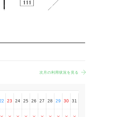
次月の利用状況を見る
22
23
24
25
26
27
28
29
30
31