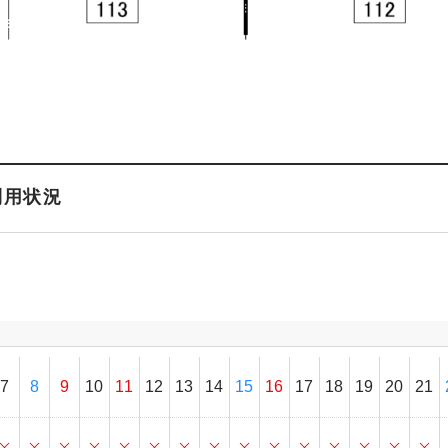
利用状況
7
8
9
10
11
12
13
14
15
16
17
18
19
20
21