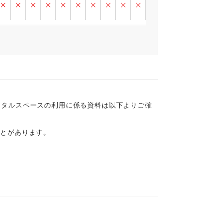
ンタルスペースの利用に係る資料は以下よりご確
ことがあります。