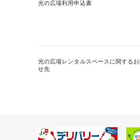
光の広場利用申込書
光の広場レンタルスペースに関するお
せ先