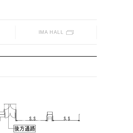
IMA HALL