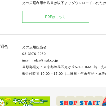
光の広場利用申込書は以下よりダウンロードいただ
PDFはこちら
問合
光の広場担当者
03-3976-2230
ima-hiroba@nul.co.jp
書類郵送先：東京都練馬区光が丘5-1-1 IMA6階 
※受付時間 10:00～17:00（土日祝・年末年始・