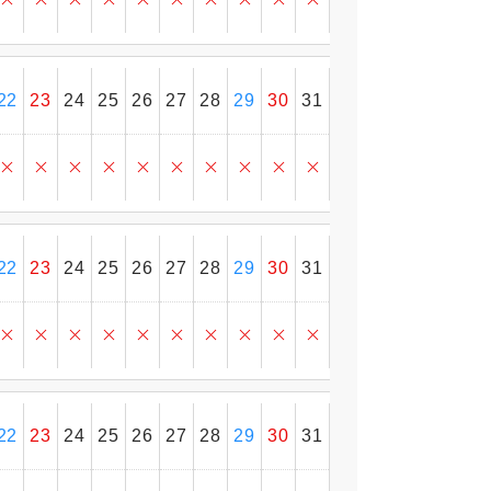
22
23
24
25
26
27
28
29
30
31
22
23
24
25
26
27
28
29
30
31
22
23
24
25
26
27
28
29
30
31