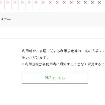
きません。
利用料金、会場に関する利用規定等の、光の広場レ
認いただけます。
※利用規程は各使用者に通知することなく変更する
PDFはこちら