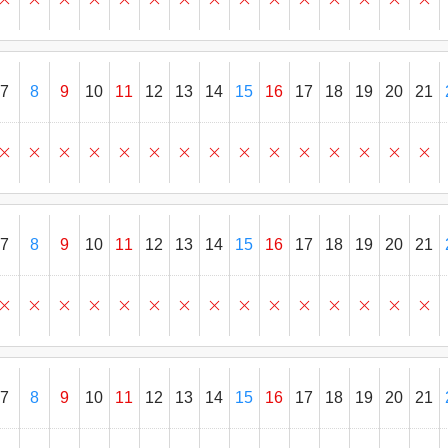
7
8
9
10
11
12
13
14
15
16
17
18
19
20
21
7
8
9
10
11
12
13
14
15
16
17
18
19
20
21
7
8
9
10
11
12
13
14
15
16
17
18
19
20
21