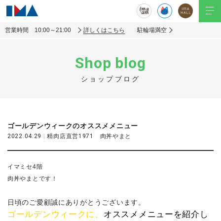
営業時間 10:00～21:00
詳しくはこちら
駐輪場満空
Shop blog
ショップブログ
ゴールデンウィークのオススメメニュー
2022.04.29
|
精肉店直営1971 肉丼やまと
イマミセ4階
肉丼やまとです！
日頃のご愛顧誠にありがとうございます。
ゴールデンウィークに、
オススメメニューを紹介し