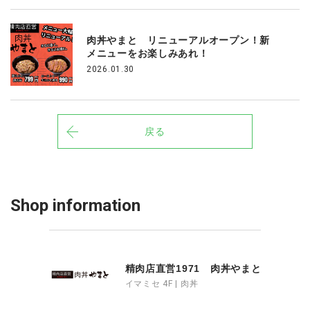
肉丼やまと リニューアルオープン！新
メニューをお楽しみあれ！
2026.01.30
戻る
Shop information
精肉店直営1971 肉丼やまと
イマミセ 4F | 肉丼