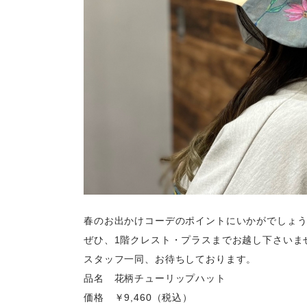
春のお出かけコーデのポイントにいかがでしょう
ぜひ、1階クレスト・プラスまでお越し下さいま
スタッフ一同、お待ちしております。
品名 花柄チューリップハット
価格 ￥9,460（税込）