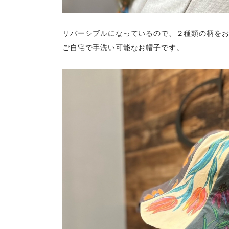
リバーシブルになっているので、２種類の柄をお
ご自宅で手洗い可能なお帽子です。