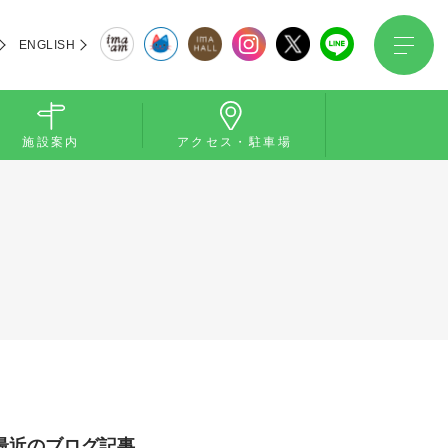
ENGLISH
施設案内
アクセス・駐車場
最近のブログ記事