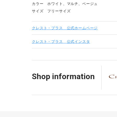
カラー ホワイト、マルチ、ベージュ
サイズ フリーサイズ
クレスト・プラス 公式ホームページ
クレスト・プラス 公式インスタ
Shop information