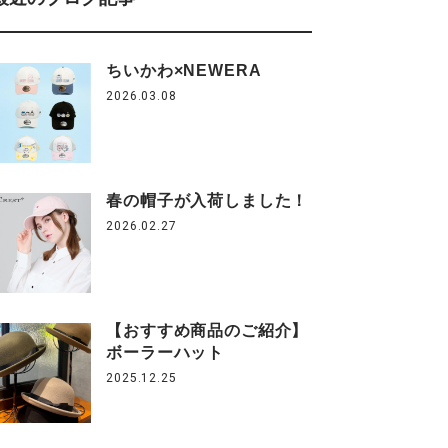
ちいかわ×NEWERA
2026.03.08
春の帽子が入荷しました！
2026.02.27
【おすすめ商品のご紹介】
ボーラーハット
2025.12.25