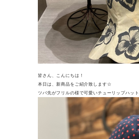
皆さん、こんにちは！
本日は、新商品をご紹介致します☆
ツバ先がフリルの様で可愛いチューリップハッ