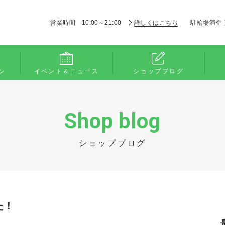
営業時間 10:00～21:00
詳しくはこちら
駐輪場満空
ン
イベント＆ニュース
ショップブログ
Shop blog
ショップブログ
た！