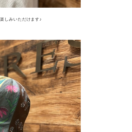
楽しみいただけます♪