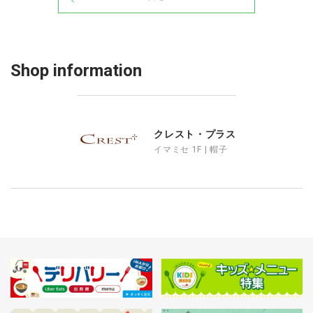
Shop information
クレスト・プラス
イマミセ 1F | 帽子