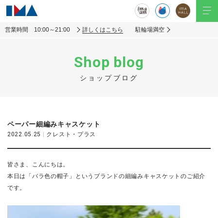
営業時間 10:00～21:00
詳しくはこちら
駐輪場満空
Shop blog
ショップブログ
ペーパー細編みキャスケット
2022.05.25
|
クレスト・プラス
皆さま、こんにちは。
本日は「バラ色の帽子」というブランドの細編みキャスケットのご紹介
です。