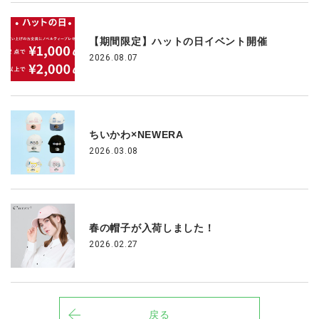
【期間限定】ハットの日イベント開催
2026.08.07
ちいかわ×NEWERA
2026.03.08
春の帽子が入荷しました！
2026.02.27
戻る