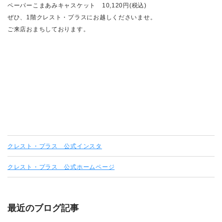
ペーパーこまあみキャスケット 10,120円(税込)
ぜひ、1階クレスト・プラスにお越しくださいませ。
ご来店おまちしております。
クレスト・プラス 公式インスタ
クレスト・プラス 公式ホームページ
最近のブログ記事