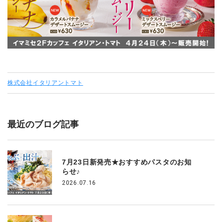
株式会社イタリアントマト
最近のブログ記事
7月23日新発売★おすすめパスタのお知
らせ♪
2026.07.16