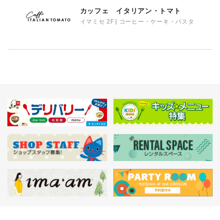
カッフェ イタリアン・トマト
イマミセ 2F | コーヒー・ケーキ・パスタ