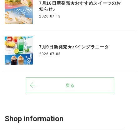
7月16日新発売★おすすめスイーツのお
知らせ♪
2026.07.13
7月9日新発売★パイングラニータ
2026.07.03
戻る
Shop information