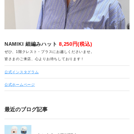
NAMIKI 細編みハット
8,250円(税込)
ぜひ、1階クレスト・プラスにお越しくださいませ。
皆さまのご来店、心よりお待ちしております！
公式インスタグラム
公式ホームページ
最近のブログ記事