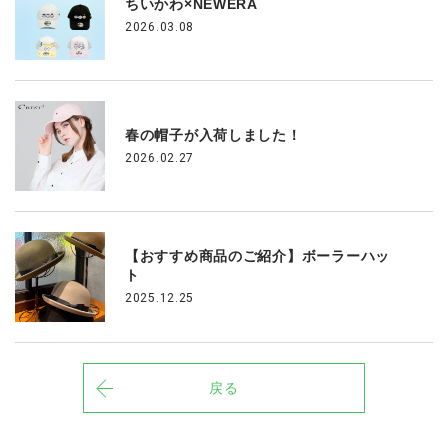
ちいかわ×NEWERA
2026.03.08
春の帽子が入荷しました！
2026.02.27
【おすすめ商品のご紹介】ボーラーハッ
ト
2025.12.25
戻る