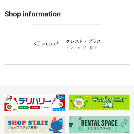
Shop information
クレスト・プラス
イマミセ 1F | 帽子