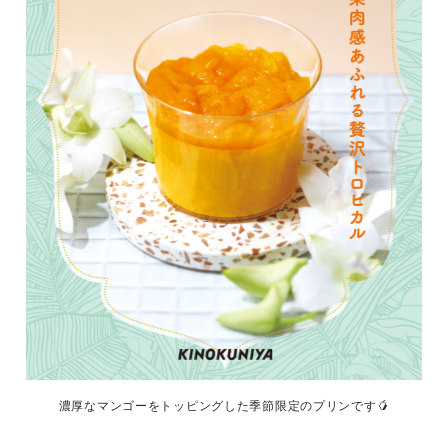
濃厚なマンゴーをトッピングした季節限定のプリンです🥭