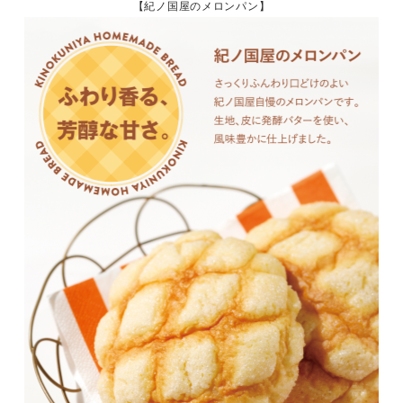
【紀ノ国屋のメロンパン】