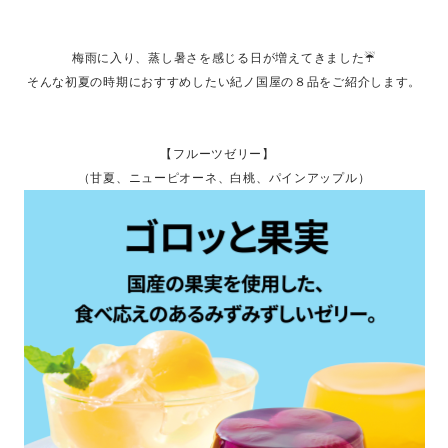
梅雨に入り、蒸し暑さを感じる日が増えてきました☔
そんな初夏の時期におすすめしたい紀ノ国屋の８品をご紹介します。
【フルーツゼリー】
（甘夏、ニューピオーネ、白桃、パインアップル）