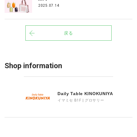
2025.07.14
戻る
Shop information
Daily Table KINOKUNIYA
イマミセ B1F | グロサリー