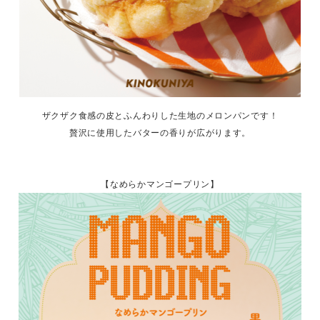
ザクザク食感の皮とふんわりした生地のメロンパンです！
贅沢に使用したバターの香りが広がります。
【なめらかマンゴープリン】