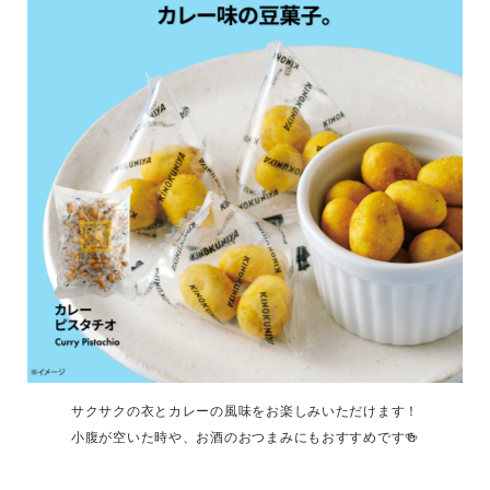
サクサクの衣とカレーの風味をお楽しみいただけます！
小腹が空いた時や、お酒のおつまみにもおすすめです🍻