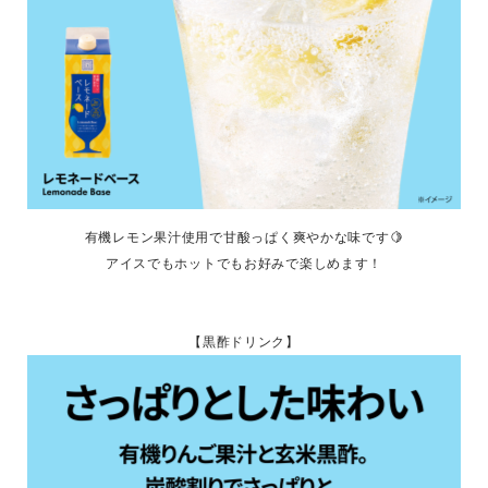
有機レモン果汁使用で甘酸っぱく爽やかな味です🍋
アイスでもホットでもお好みで楽しめます！
【黒酢ドリンク】