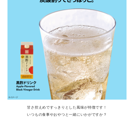
甘さ控えめですっきりとした風味が特徴です！
いつもの食事やおやつと一緒にいかがですか？