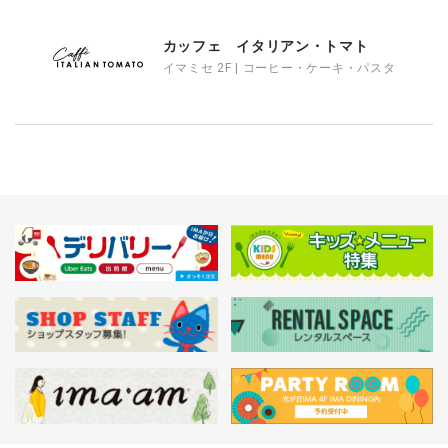
カッフェ イタリアン・トマト
イマミセ 2F | コーヒー・ケーキ・パスタ