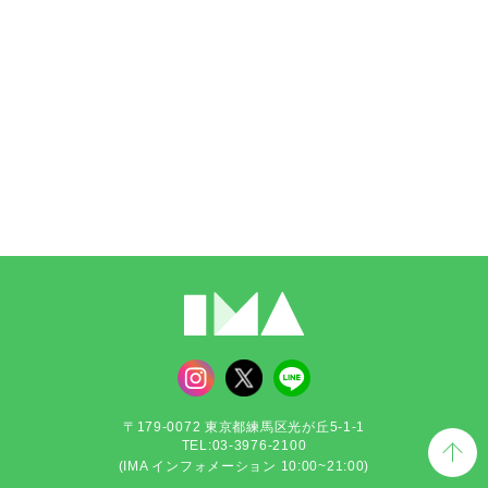
〒179-0072 東京都練馬区光が丘5-1-1
TEL:03-3976-2100
(IMA インフォメーション 10:00~21:00)