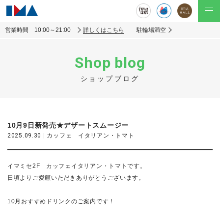
営業時間 10:00～21:00
詳しくはこちら
駐輪場満空
Shop blog
ショップブログ
10月9日新発売★デザートスムージー
2025.09.30
|
カッフェ イタリアン・トマト
イマミセ2F カッフェイタリアン・トマトです。
日頃よりご愛顧いただきありがとうございます。
10月おすすめドリンクのご案内です！