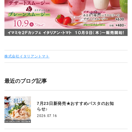
株式会社イタリアントマト
最近のブログ記事
7月23日新発売★おすすめパスタのお知
らせ♪
2026.07.16