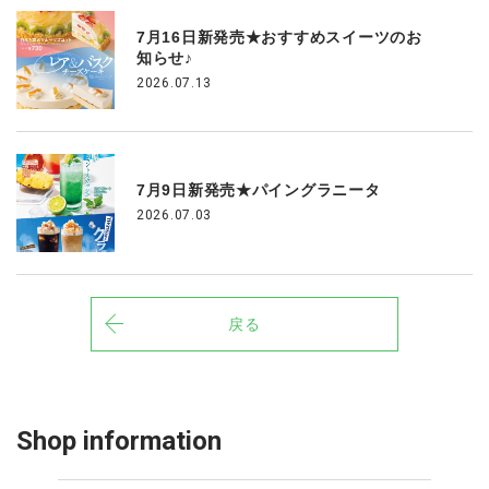
7月16日新発売★おすすめスイーツのお
知らせ♪
2026.07.13
7月9日新発売★パイングラニータ
2026.07.03
戻る
Shop information