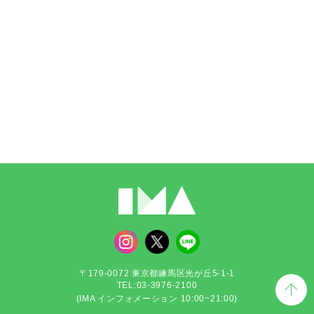
〒179-0072 東京都練馬区光が丘5-1-1
TEL:03-3976-2100
(IMA インフォメーション 10:00~21:00)