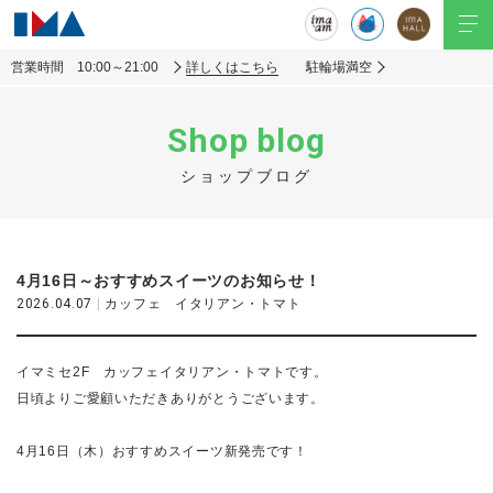
営業時間 10:00～21:00
詳しくはこちら
駐輪場満空
Shop blog
ショップブログ
4月16日～おすすめスイーツのお知らせ！
2026.04.07
|
カッフェ イタリアン・トマト
イマミセ2F カッフェイタリアン・トマトです。
日頃よりご愛顧いただきありがとうございます。
4月16日（木）おすすめスイーツ新発売です！