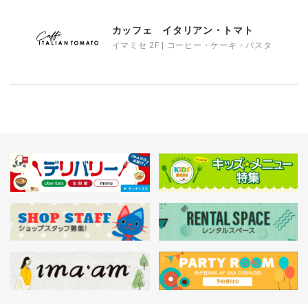
カッフェ イタリアン・トマト
イマミセ 2F | コーヒー・ケーキ・パスタ