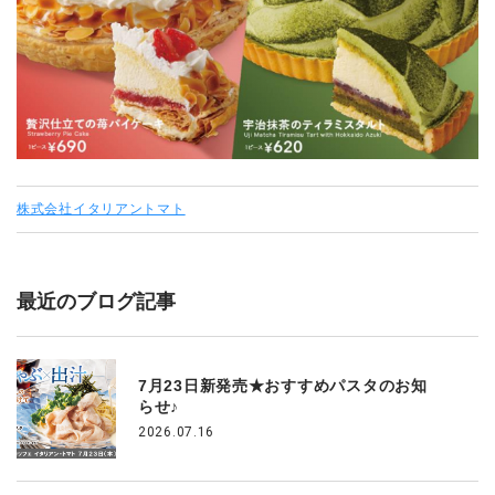
株式会社イタリアントマト
最近のブログ記事
7月23日新発売★おすすめパスタのお知
らせ♪
2026.07.16