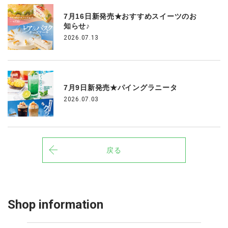
7月16日新発売★おすすめスイーツのお
知らせ♪
2026.07.13
7月9日新発売★パイングラニータ
2026.07.03
戻る
Shop information