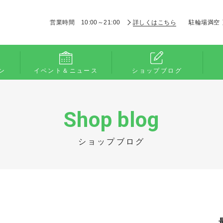
営業時間 10:00～21:00
詳しくはこちら
駐輪場満空
ン
イベント＆ニュース
ショップブログ
Shop blog
ショップブログ