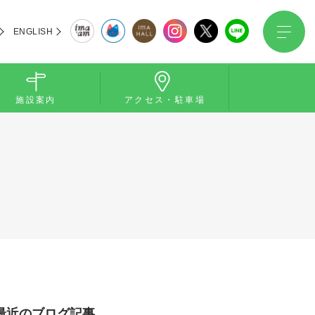
ENGLISH
施設案内
アクセス・駐車場
最近のブログ記事