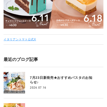
イタリアントマト公式X
最近のブログ記事
7月23日新発売★おすすめパスタのお知
らせ♪
2026.07.16