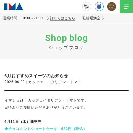
営業時間 10:00～21:00
詳しくはこちら
駐輪場満空
Shop blog
ショップブログ
6月おすすめスイーツのお知らせ
2026.06.03
|
カッフェ イタリアン・トマト
イマミセ2F カッフェイタリアン・トマトです。
日頃よりご愛顧いただきありがとうございます。
6月11日（木）新発売
◆チョコミントショートケーキ 630円（税込）