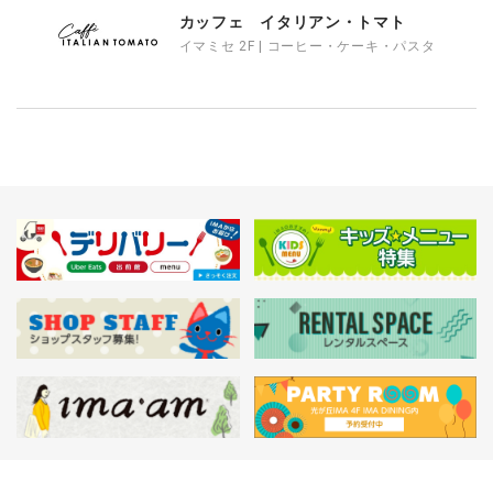
カッフェ イタリアン・トマト
イマミセ 2F | コーヒー・ケーキ・パスタ