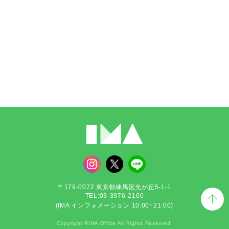
〒179-0072 東京都練馬区光が丘5-1-1
TEL:03-3976-2100
(IMA インフォメーション 10:00~21:00)
Copyright ©IMA Office All Rights Reserved.