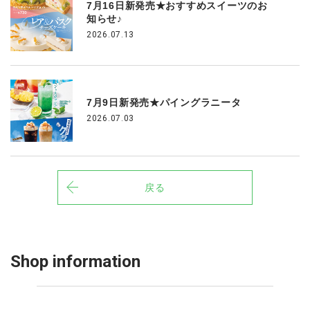
7月16日新発売★おすすめスイーツのお
知らせ♪
2026.07.13
7月9日新発売★パイングラニータ
2026.07.03
戻る
Shop information