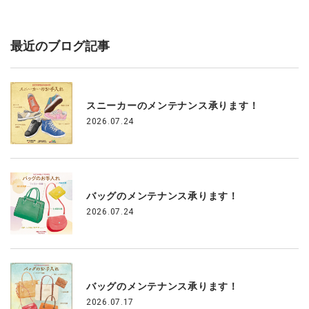
最近のブログ記事
スニーカーのメンテナンス承ります！
2026.07.24
バッグのメンテナンス承ります！
2026.07.24
バッグのメンテナンス承ります！
2026.07.17