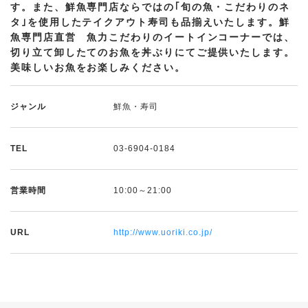
す。また、鮮魚専門店ならではの｢旬の魚・こだわりのネ
タ｣を使用したテイクアウト寿司も品揃えいたします。鮮
魚専門店直営 魚力こだわりのイートインコーナーでは、
切り立て卸したてのお魚を丼ぶりにてご提供いたします。
美味しいお魚をお楽しみください。
ジャンル
鮮魚・寿司
TEL
03-6904-0184
営業時間
10:00～21:00
URL
http://www.uoriki.co.jp/