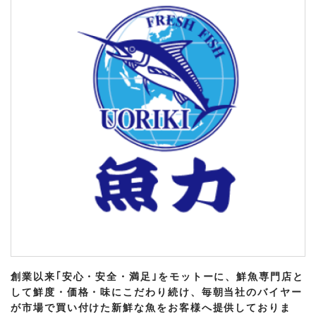
創業以来｢安心・安全・満足｣をモットーに、鮮魚専門店と
して鮮度・価格・味にこだわり続け、毎朝当社のバイヤー
が市場で買い付けた新鮮な魚をお客様へ提供しておりま