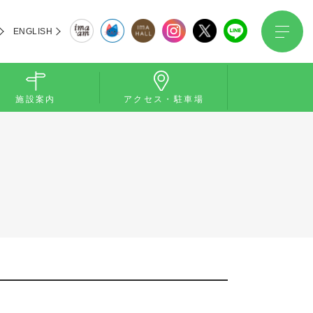
ENGLISH
施設案内
アクセス・駐車場