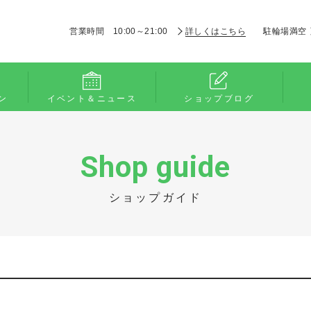
営業時間 10:00～21:00
詳しくはこちら
駐輪場満空
ン
イベント＆ニュース
ショップブログ
Shop guide
ショップガイド