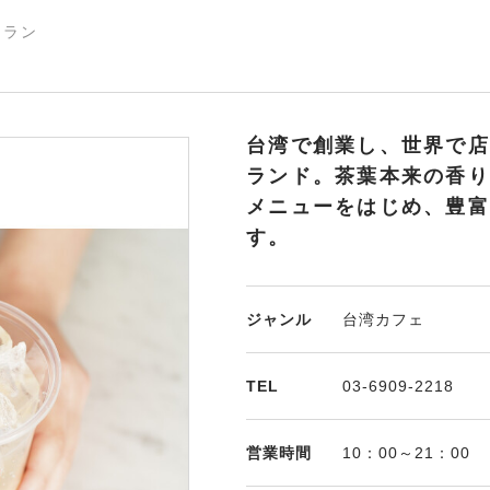
トラン
台湾で創業し、世界で店
ランド。茶葉本来の香り
メニューをはじめ、豊富
す。
ジャンル
台湾カフェ
TEL
03-6909-2218
営業時間
10：00～21：00