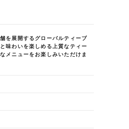
舗を展開するグローバルティーブ
と味わいを楽しめる上質なティー
なメニューをお楽しみいただけま