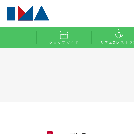
ショップガイド
カフェ&レストラ