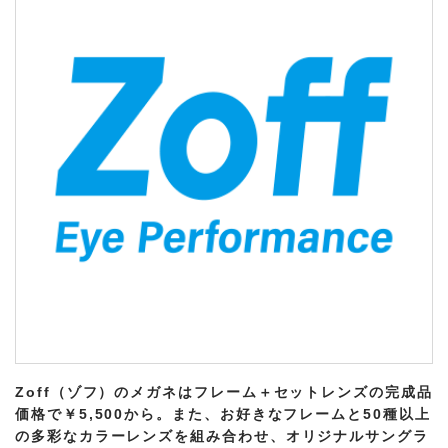
Zoff（ゾフ）のメガネはフレーム＋セットレンズの完成品
価格で￥5,500から。また、お好きなフレームと50種以上
の多彩なカラーレンズを組み合わせ、オリジナルサングラ