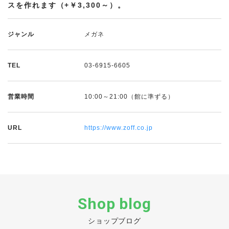
スを作れます（+￥3,300～）。
ジャンル
メガネ
TEL
03-6915-6605
営業時間
10:00～21:00（館に準ずる）
URL
https://www.zoff.co.jp
Shop blog
ショップブログ