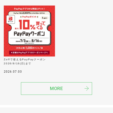
Zoffで使えるPayPayクーポン
2026/8/16(日)まで
2026.07.03
MORE