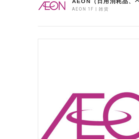
AEON（日用消耗品
AEON 1F | 雑貨