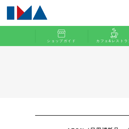
ショップガイド
カフェ&レストラ