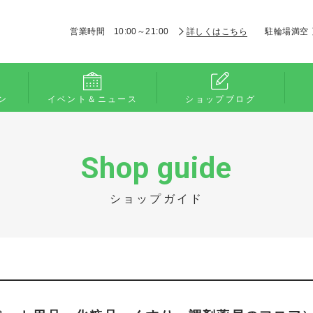
営業時間 10:00～21:00
詳しくはこちら
駐輪場満空
ン
イベント＆ニュース
ショップブログ
Shop guide
ショップガイド