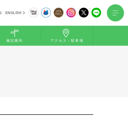
ENGLISH
施設案内
アクセス・駐車場