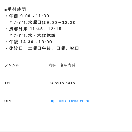
■受付時間
・午前 9:00～11:30
＊ただし水曜日は9:00～12:30
・風邪外来 11:45～12:15
＊ただし水・木は休診
・午後 14:30～18:00
・休診日 土曜日午後、日曜、祝日
ジャンル
内科・老年内科
TEL
03-6915-6415
URL
https://kikukawa-cl.jp/