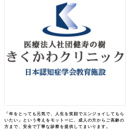
「年をとっても元気で、人生を笑顔でエンジョイしてもら
いたい」という考えをモットーに、成人の方からご高齢の
方まで、安全で丁寧な診察を提供してまいります。