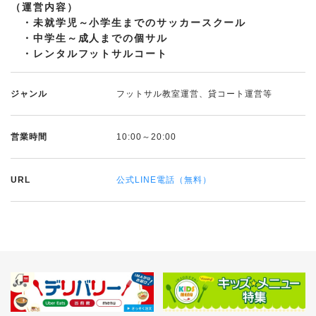
（運営内容）
・未就学児～小学生までのサッカースクール
・中学生～成人までの個サル
・レンタルフットサルコート
ジャンル
フットサル教室運営、貸コート運営等
営業時間
10:00～20:00
URL
公式LINE電話（無料）