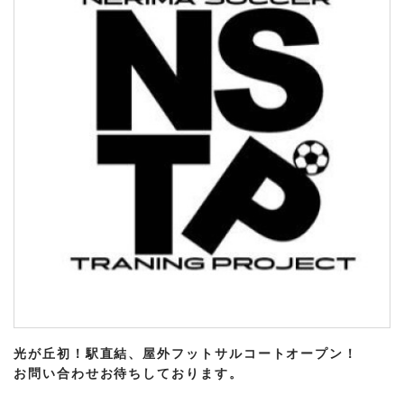
光が丘初！駅直結、屋外フットサルコートオープン！
お問い合わせお待ちしております。