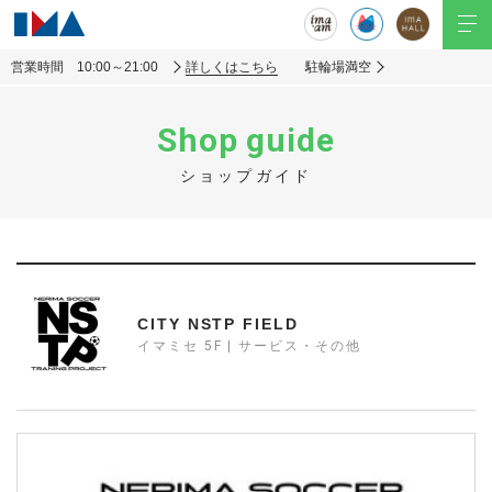
営業時間 10:00～21:00
詳しくはこちら
駐輪場満空
Shop guide
ショップガイド
CITY NSTP FIELD
イマミセ 5F | サービス・その他