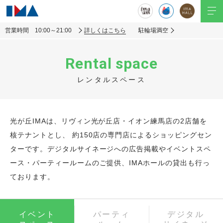
営業時間 10:00～21:00
詳しくはこちら
駐輪場満空
Rental space
レンタルスペース
光が丘IMAは、リヴィン光が丘店・イオン練馬店の2店舗を
核テナントとし、
約150店の専門店によるショッピングセン
ターです。デジタルサイネージへの広告掲載やイベントスペ
ース・パーティールームのご提供、IMAホールの貸出も行っ
ております。
イベント
パーティ
デジタル