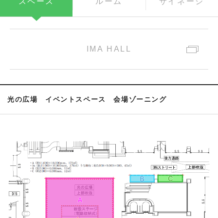
スペース
ルーム
サイネージ
IMA HALL
光の広場 イベントスペース 会場ゾーニング