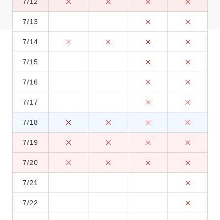
7/12
7/13
7/14
7/15
7/16
7/17
7/18
7/19
7/20
7/21
7/22