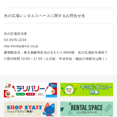
光の広場レンタルスペースに関するお問合せ先
光の広場担当者
03-3976-2230
ima-hiroba@nul.co.jp
書類郵送先：東京都練馬区光が丘5-1-1 IMA6階 光の広場担当者宛て
※受付時間 10:00～17:00（土日祝・年末年始・施設の休館日は除く）