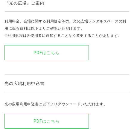
『光の広場』ご案内
利用料金、会場に関する利用規定等の、光の広場レンタルスペースの利
用に係る資料は以下よりご確認いただけます。
※利用規程は各使用者に通知することなく変更することがあります。
PDFはこちら
光の広場利用申込書
光の広場利用申込書は以下よりダウンロードいただけます。
PDFはこちら