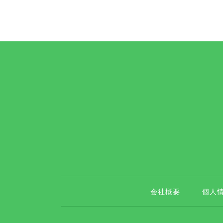
会社概要
個人