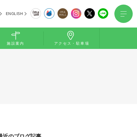
ENGLISH
施設案内
アクセス・駐車場
最近のブログ記事