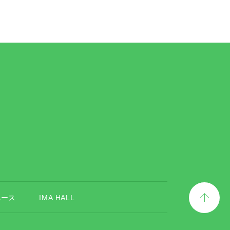
ペース
IMA HALL