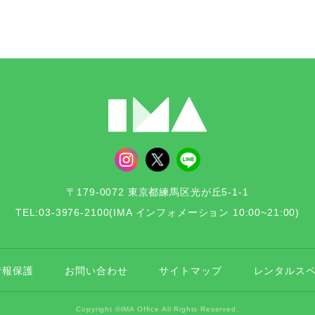
〒179-0072 東京都練馬区光が丘5-1-1
TEL:03-3976-2100
(IMA インフォメーション 10:00~21:00)
情報保護
お問い合わせ
サイトマップ
レンタルス
Copyright ©IMA Office All Rights Reserved.