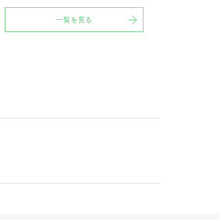
一覧を見る