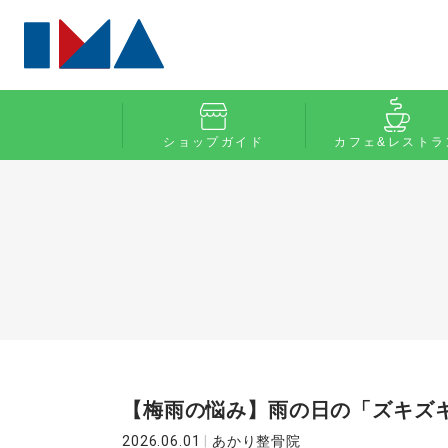
ショップガイド
カフェ&レストラ
【梅雨の悩み】雨の日の「ズキズ
2026.06.01
|
あかり整骨院