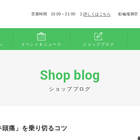
営業時間 10:00～21:00
詳しくはこちら
駐輪場満空
ン
イベント＆ニュース
ショップブログ
Shop blog
ショップブログ
キ頭痛」を乗り切るコツ