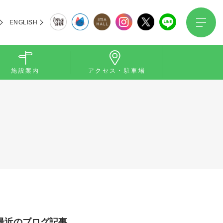
ENGLISH
施設案内
アクセス・駐車場
最近のブログ記事