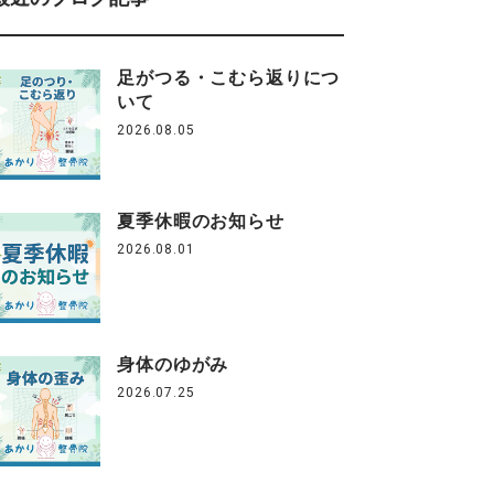
足がつる・こむら返りにつ
いて
2026.08.05
夏季休暇のお知らせ
2026.08.01
身体のゆがみ
2026.07.25