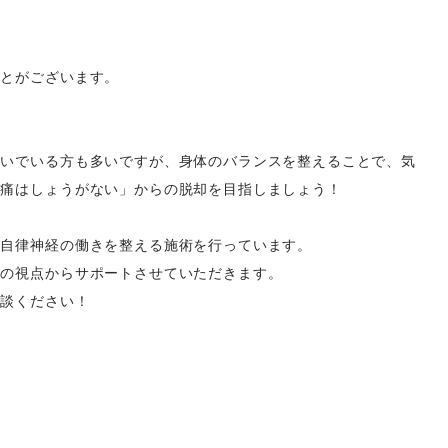
ことがございます。
のいでいる方も多いですが、身体のバランスを整えることで、気
頭痛はしょうがない」からの脱却を目指しましょう！
、自律神経の働きを整える施術を行っています。
ロの視点からサポートさせていただきます。
相談ください！