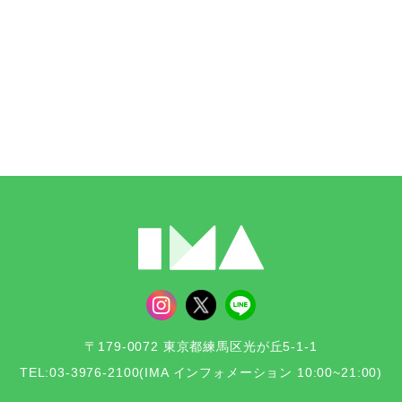
〒179-0072 東京都練馬区光が丘5-1-1
TEL:03-3976-2100
(IMA インフォメーション 10:00~21:00)