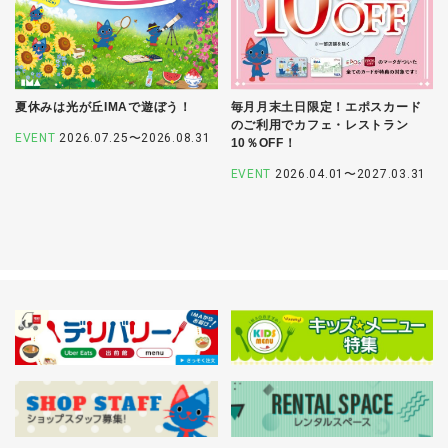
夏休みは光が丘IMAで遊ぼう！
毎月月末土日限定！エポスカード
のご利用でカフェ・レストラン
EVENT
2026.07.25〜2026.08.31
10％OFF！
EVENT
2026.04.01〜2027.03.31