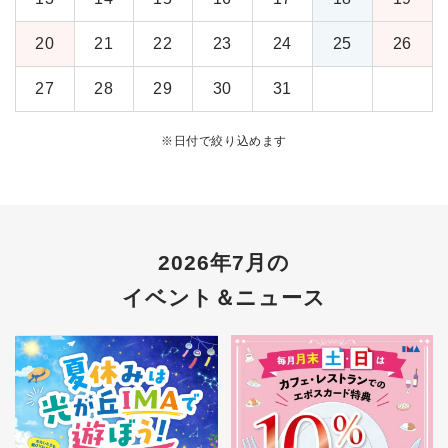
20
21
22
23
24
25
26
27
28
29
30
31
※
日付で絞り込めます
2026年7月の
イベント＆ニュース