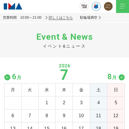
営業時間 10:00～21:00
詳しくはこちら
駐輪場満空
Event & News
イベント&ニュース
2026
7
6
8
月
月
月
火
水
木
金
土
日
1
2
3
4
5
6
7
8
9
10
11
12
13
14
15
16
17
18
19